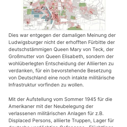
Dies war entgegen der damaligen Meinung der
Ludwigsburger nicht der erhofften Fürbitte der
deutschstämmigen Queen Mary von Teck, der
Großmutter von Queen Elisabeth, sondern der
wohlüberlegten Entscheidung der Alliierten zu
verdanken, für ein bevorstehende Besetzung
von Deutschland eine noch intakte militärische
Infrastruktur vorfinden zu wollen.
Mit der Aufstellung vom Sommer 1945 für die
Amerikaner mit der Neubelegung der
verlassenen militärischen Anlagen für z.B.
Displaced Persons, alliierte Truppen, Lager für