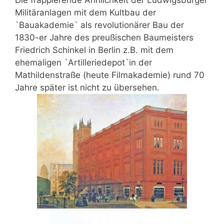
Militäranlagen mit dem Kultbau der
`Bauakademie` als revolutionärer Bau der
1830-er Jahre des preußischen Baumeisters
Friedrich Schinkel in Berlin z.B. mit dem
ehemaligen `Artilleriedepot`in der
Mathildenstraße (heute Filmakademie) rund 70
Jahre später ist nicht zu übersehen.