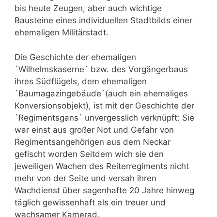
bis heute Zeugen, aber auch wichtige
Bausteine eines individuellen Stadtbilds einer
ehemaligen Militärstadt.
Die Geschichte der ehemaligen
`Wilhelmskaserne` bzw. des Vorgängerbaus
ihres Südflügels, dem ehemaligen
`Baumagazingebäude`(auch ein ehemaliges
Konversionsobjekt), ist mit der Geschichte der
`Regimentsgans` unvergesslich verknüpft: Sie
war einst aus großer Not und Gefahr von
Regimentsangehörigen aus dem Neckar
gefischt worden Seitdem wich sie den
jeweiligen Wachen des Reiterregiments nicht
mehr von der Seite und versah ihren
Wachdienst über sagenhafte 20 Jahre hinweg
täglich gewissenhaft als ein treuer und
wachsamer Kamerad.