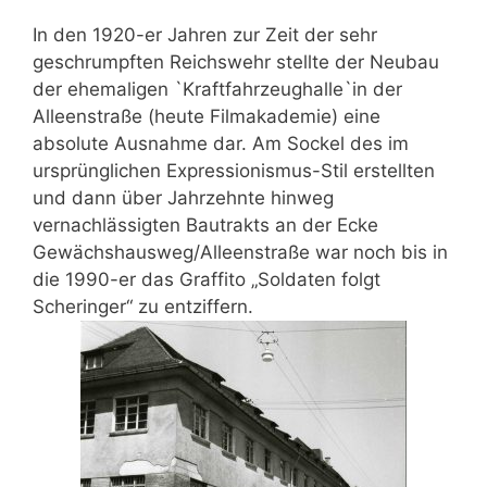
In den 1920-er Jahren zur Zeit der sehr
geschrumpften Reichswehr stellte der Neubau
der ehemaligen `Kraftfahrzeughalle`in der
Alleenstraße (heute Filmakademie) eine
absolute Ausnahme dar. Am Sockel des im
ursprünglichen Expressionismus-Stil erstellten
und dann über Jahrzehnte hinweg
vernachlässigten Bautrakts an der Ecke
Gewächshausweg/Alleenstraße war noch bis in
die 1990-er das Graffito „Soldaten folgt
Scheringer“ zu entziffern.