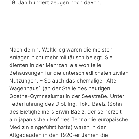
19. Jahrhundert zeugen noch davon.
Nach dem 1. Weltkrieg waren die meisten
Anlagen nicht mehr militärisch belegt. Sie
dienten in der Mehrzahl als wohlfeile
Behausungen für die unterschiedlichsten zivilen
Nutzungen. – So auch das ehemalige `Alte
Wagenhaus` (an der Stelle des heutigen
Goethe-Gymnasiums) in der Seestraße. Unter
Federführung des Dipl. Ing. Toku Baelz (Sohn
des Bietigheimers Erwin Baelz, der seinerzeit
am japanischen Hof des Tenno die europäische
Medizin eingeführt hatte) waren in den
Altgebäuden in den 1920-er Jahren die