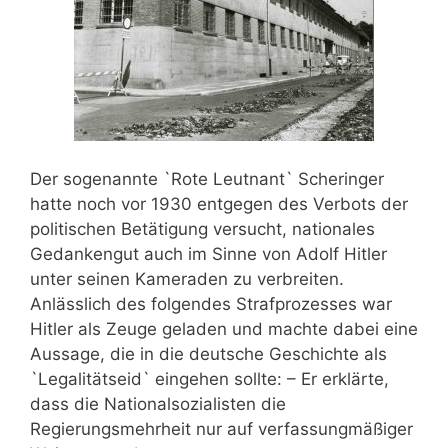
Der sogenannte `Rote Leutnant` Scheringer
hatte noch vor 1930 entgegen des Verbots der
politischen Betätigung versucht, nationales
Gedankengut auch im Sinne von Adolf Hitler
unter seinen Kameraden zu verbreiten.
Anlässlich des folgendes Strafprozesses war
Hitler als Zeuge geladen und machte dabei eine
Aussage, die in die deutsche Geschichte als
`Legalitätseid` eingehen sollte: – Er erklärte,
dass die Nationalsozialisten die
Regierungsmehrheit nur auf verfassungmäßiger