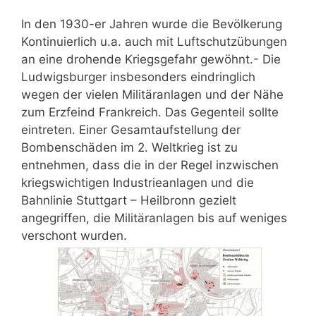
In den 1930-er Jahren wurde die Bevölkerung
Kontinuierlich u.a. auch mit Luftschutzübungen
an eine drohende Kriegsgefahr gewöhnt.- Die
Ludwigsburger insbesonders eindringlich
wegen der vielen Militäranlagen und der Nähe
zum Erzfeind Frankreich. Das Gegenteil sollte
eintreten. Einer Gesamtaufstellung der
Bombenschäden im 2. Weltkrieg ist zu
entnehmen, dass die in der Regel inzwischen
kriegswichtigen Industrieanlagen und die
Bahnlinie Stuttgart – Heilbronn gezielt
angegriffen, die Militäranlagen bis auf weniges
verschont wurden.