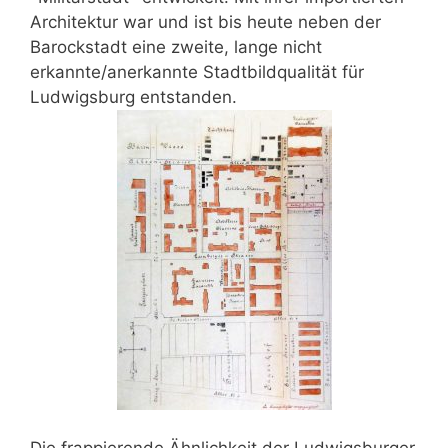
Architektur war und ist bis heute neben der
Barockstadt eine zweite, lange nicht
erkannte/anerkannte Stadtbildqualität für
Ludwigsburg entstanden.
Die frappierende Ähnlichkeit der Ludwigsburger