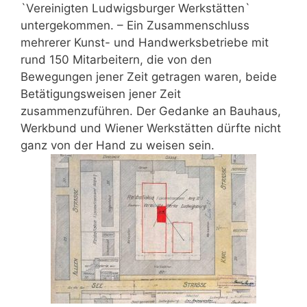
`Vereinigten Ludwigsburger Werkstätten`
untergekommen. – Ein Zusammenschluss
mehrerer Kunst- und Handwerksbetriebe mit
rund 150 Mitarbeitern, die von den
Bewegungen jener Zeit getragen waren, beide
Betätigungsweisen jener Zeit
zusammenzuführen. Der Gedanke an Bauhaus,
Werkbund und Wiener Werkstätten dürfte nicht
ganz von der Hand zu weisen sein.