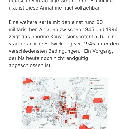
deutsche verdächtige Gefangene , Flüchtlinge
u.a. ist diese Annahme nachvollziehbar.
Eine weitere Karte mit den einst rund 90
militärischen Anlagen zwischen 1945 und 1994
zeigt das enorme Konversionspotential für eine
städtebauliche Entwicklung seit 1945 unter den
verschiedensten Bedingungen. -Ein Vorgang,
der bis heute noch nicht endgültig
abgeschlossen ist.