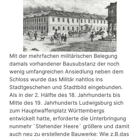
Mit der mehrfachen militärischen Belegung
damals vorhandener Bausubstanz der noch
wenig umfangreichen Ansiedlung neben dem
Schloss wurde das Militär nahtlos ins
Stadtgeschehen und Stadtbild eingebunden.
Als in der 2. Hälfte des 18. Jahrhunderts bis
Mitte des 19. Jahrhunderts Ludwigsburg sich
zum Hauptwaffenplatz Württembergs
entwickelt hatte, erforderte die Unterbringung
nunmehr `Stehender Heere` größere und damit
auch neu zu erstellende Bauwerke: Wie z.B.das