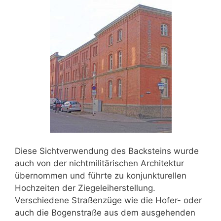
Diese Sichtverwendung des Backsteins wurde
auch von der nichtmilitärischen Architektur
übernommen und führte zu konjunkturellen
Hochzeiten der Ziegeleiherstellung.
Verschiedene Straßenzüge wie die Hofer- oder
auch die Bogenstraße aus dem ausgehenden