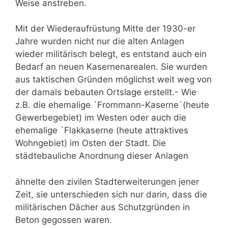
Weise anstreben.
Mit der Wiederaufrüstung Mitte der 1930-er
Jahre wurden nicht nur die alten Anlagen
wieder militärisch belegt, es entstand auch ein
Bedarf an neuen Kasernenarealen. Sie wurden
aus taktischen Gründen möglichst weit weg von
der damals bebauten Ortslage erstellt.- Wie
z.B. die ehemalige `Frommann-Kaserne`(heute
Gewerbegebiet) im Westen oder auch die
ehemalige `Flakkaserne (heute attraktives
Wohngebiet) im Osten der Stadt. Die
städtebauliche Anordnung dieser Anlagen
ähnelte den zivilen Stadterweiterungen jener
Zeit, sie unterschieden sich nur darin, dass die
militärischen Dächer aus Schutzgründen in
Beton gegossen waren.