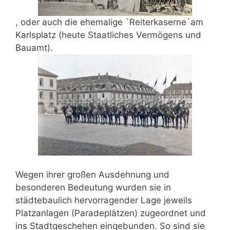
, oder auch die ehemalige `Reiterkaserne`am
Karlsplatz (heute Staatliches Vermögens und
Bauamt).
Wegen ihrer großen Ausdehnung und
besonderen Bedeutung wurden sie in
städtebaulich hervorragender Lage jeweils
Platzanlagen (Paradeplätzen) zugeordnet und
ins Stadtgeschehen eingebunden. So sind sie