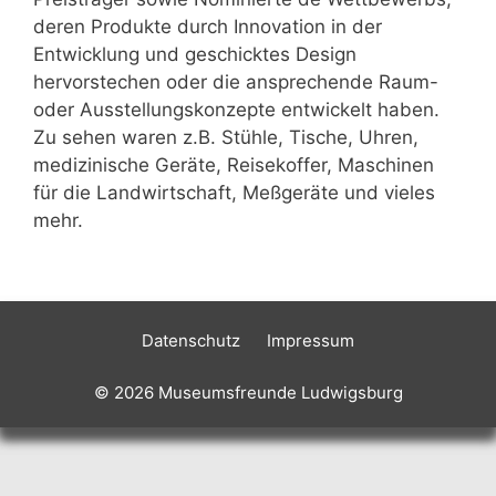
deren Produkte durch Innovation in der
Entwicklung und geschicktes Design
hervorstechen oder die ansprechende Raum-
oder Ausstellungskonzepte entwickelt haben.
Zu sehen waren z.B. Stühle, Tische, Uhren,
medizinische Geräte, Reisekoffer, Maschinen
für die Landwirtschaft, Meßgeräte und vieles
mehr.
Datenschutz
Impressum
© 2026 Museumsfreunde Ludwigsburg