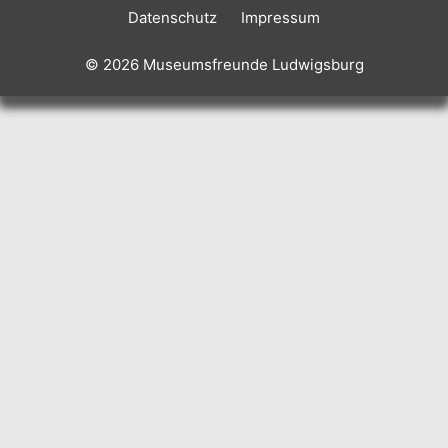
Datenschutz
Impressum
© 2026 Museumsfreunde Ludwigsburg